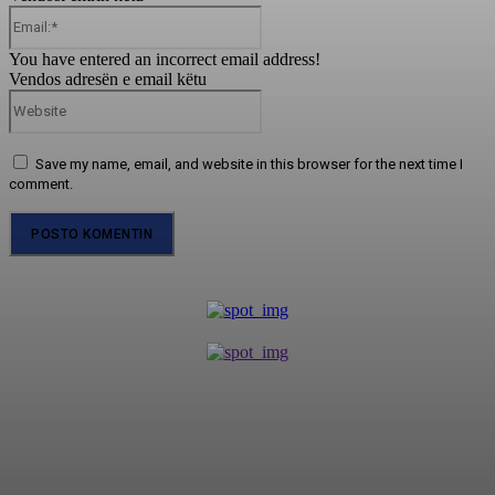
Email:*
You have entered an incorrect email address!
Vendos adresën e email këtu
Website
Save my name, email, and website in this browser for the next time I
comment.